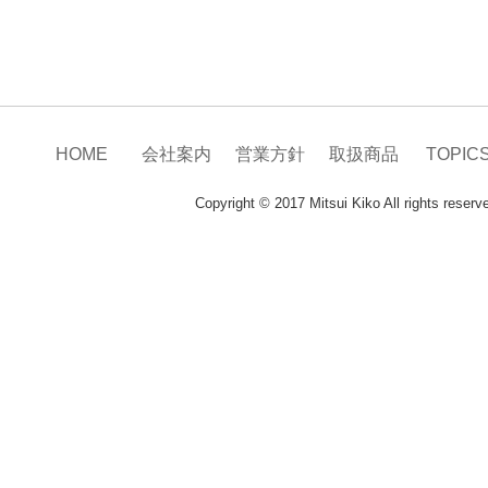
HOME
会社案内
営業方針
取扱商品
TOPIC
Copyright © 2017 Mitsui Kiko All rights reserv